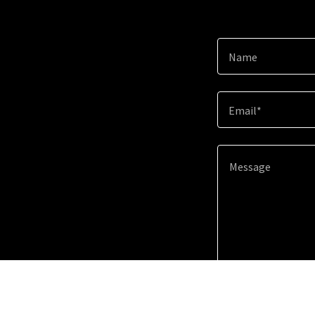
Name
Email*