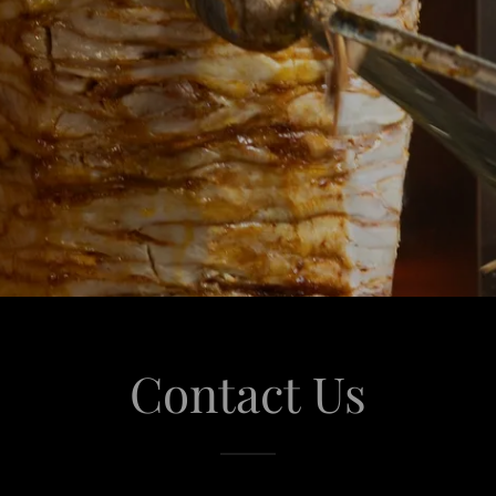
Contact Us